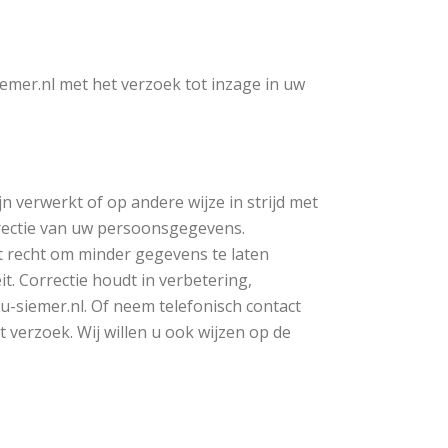
mer.nl met het verzoek tot inzage in uw
n verwerkt of op andere wijze in strijd met
rectie van uw persoonsgegevens.
 recht om minder gegevens te laten
t. Correctie houdt in verbetering,
-siemer.nl. Of neem telefonisch contact
 verzoek. Wij willen u ook wijzen op de