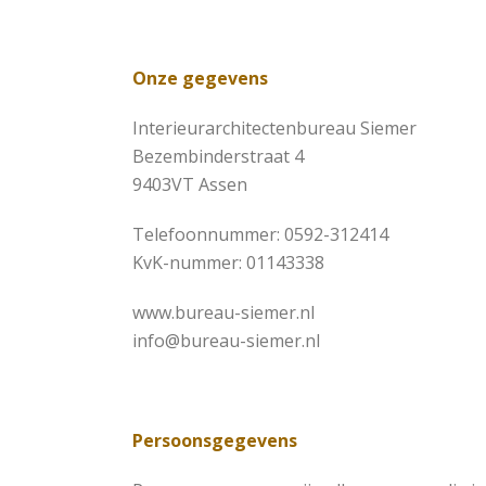
Onze gegevens
Interieurarchitectenbureau Siemer
Bezembinderstraat 4
9403VT Assen
Telefoonnummer: 0592-312414
KvK-nummer: 01143338
www.bureau-siemer.nl
info@bureau-siemer.nl
Persoonsgegevens