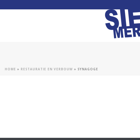
HOME
»
RESTAURATIE EN VERBOUW
»
SYNAGOGE