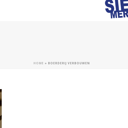
HOME
»
BOERDERIJ VERBOUWEN