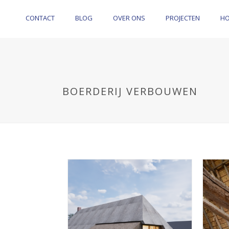
CONTACT
BLOG
OVER ONS
PROJECTEN
H
BOERDERIJ VERBOUWEN