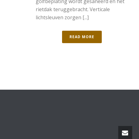
golfbeplating wordt gesaneerd en het
rietdak teruggebracht. Verticale
lichtsleuven zorgen [...]
READ MORE