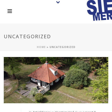
UNCATEGORIZED
HOME
»
UNCATEGORIZED