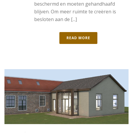
beschermd en moeten gehandhaafd
blijven. Om meer ruimte te creëren is
besloten aan de [...]
READ MORE