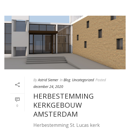
By
Astrid Siemer
In
Blog
,
Uncategorized
Posted
december 24, 2020
HERBESTEMMING
KERKGEBOUW
0
AMSTERDAM
Herbestemming St. Lucas kerk