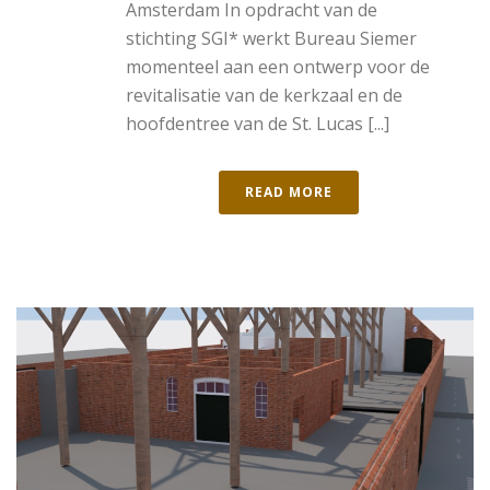
Amsterdam In opdracht van de
stichting SGI* werkt Bureau Siemer
momenteel aan een ontwerp voor de
revitalisatie van de kerkzaal en de
hoofdentree van de St. Lucas [...]
READ MORE