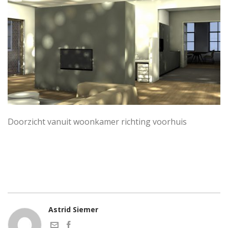
Doorzicht vanuit woonkamer richting voorhuis
Astrid Siemer