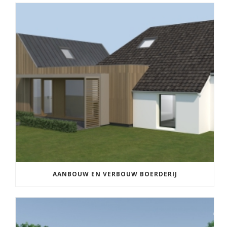
AANBOUW EN VERBOUW BOERDERIJ