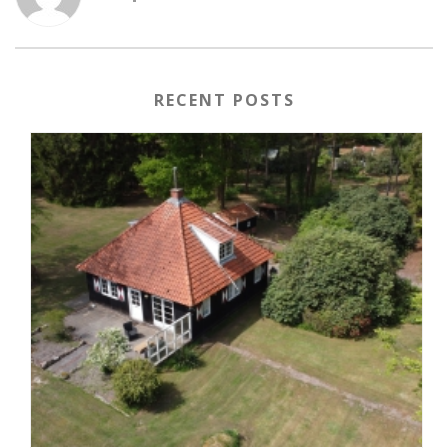
RECENT POSTS