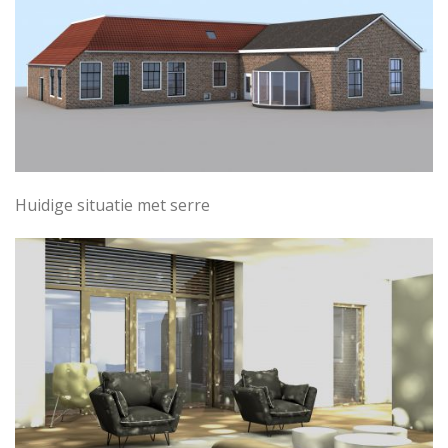
Huidige situatie met serre