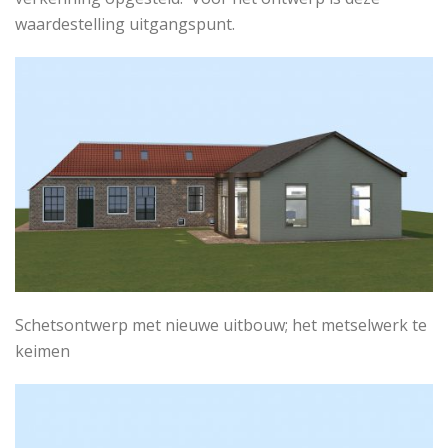
waardestelling uitgangspunt.
Schetsontwerp met nieuwe uitbouw; het metselwerk te
keimen