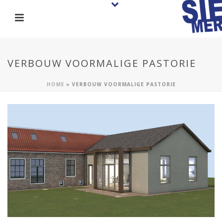
VERBOUW VOORMALIGE PASTORIE
HOME
»
VERBOUW VOORMALIGE PASTORIE