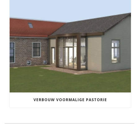
VERBOUW VOORMALIGE PASTORIE