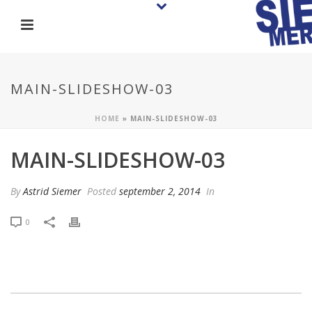
MAIN-SLIDESHOW-03
HOME
»
MAIN-SLIDESHOW-03
MAIN-SLIDESHOW-03
By
Astrid Siemer
Posted
september 2, 2014
In
0