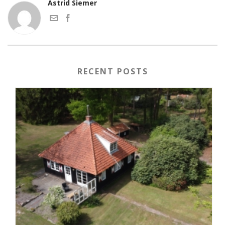
Astrid Siemer
RECENT POSTS