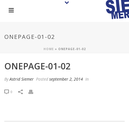
ONEPAGE-01-02
HOME
»
ONEPAGE-01-02
ONEPAGE-01-02
By
Astrid Siemer
Posted
september 2, 2014
In
0