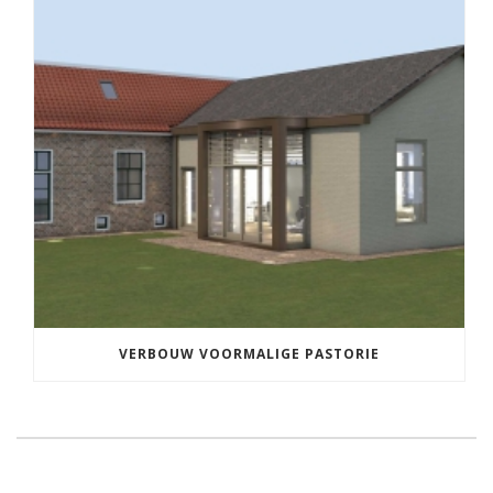
VERBOUW VOORMALIGE PASTORIE