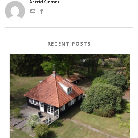
Astrid Siemer
RECENT POSTS